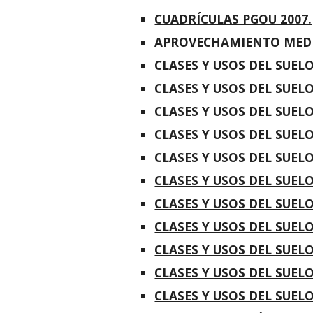
CUADRÍCULAS PGOU 2007.
APROVECHAMIENTO MED
CLASES Y USOS DEL SUE
CLASES Y USOS DEL SUE
CLASES Y USOS DEL SUE
CLASES Y USOS DEL SUE
CLASES Y USOS DEL SUE
CLASES Y USOS DEL SUE
CLASES Y USOS DEL SUE
CLASES Y USOS DEL SUE
CLASES Y USOS DEL SUE
CLASES Y USOS DEL SUE
CLASES Y USOS DEL SUE