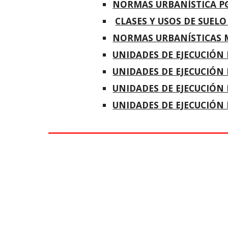
NORMAS URBANÍSTICA P
CLASES Y USOS DE SUELO
NORMAS URBANÍSTICAS M
UNIDADES DE EJECUCIÓN 
UNIDADES DE EJECUCIÓN 
UNIDADES DE EJECUCIÓN 
UNIDADES DE EJECUCIÓN 