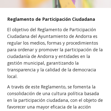
Reglamento de Participación Ciudadana
El objetivo del Reglamento de Participación 
Ciudadana del Ayuntamiento de Andorra es 
regular los medios, formas y procedimientos 
para ordenar y promover la participación de la 
ciudadanía de Andorra y entidades en la 
gestión municipal, garantizando la 
transparencia y la calidad de la democracia 
local.
A través de este Reglamento, se fomenta la 
consolidación de una cultura política basada 
en la participación ciudadana, con el objeto de 
favorecer una mayor eficacia de la acción 